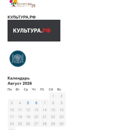
КУЛЬТУРА.РФ
Календарь
Август 2026
Пн
Вт
Ср
Чт
Пт
Сб
Вс
1
2
3
4
5
6
7
8
9
10
11
12
13
14
15
16
17
18
19
20
21
22
23
24
25
26
27
28
29
30