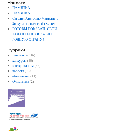
Новости
ПАМЯТКА
ПАМЯТКА
Сегодня Анатолию Марковичу
Знаку исполнилось бы 87 лет
ГОТОВЫ ПОКАЗАТЬ СВОЙ
ТАЛАНТ И ПРОСЛАВИТЬ
РОДНУЮ СТРАНУ?
Рубрики
Выставки
(216)
конкурсы
(40)
мастер-классы
(32)
новости
(238)
объявления
(11)
Олимпиада
(2)