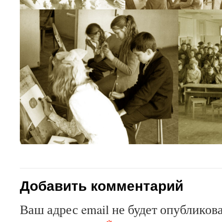
Добавить комментарий
Ваш адрес email не будет опубликова