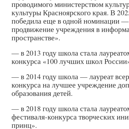
проводимого министерством культу
культуры Красноярского края. В 202
победила еще в одной номинации 
продвижение учреждения в информ
пространстве».
— в 2013 году школа стала лауреато
конкурса «100 лучших школ России»
— в 2014 году школа — лауреат все
конкурса на лучшее учреждение до
образования детей.
— в 2018 году школа стала лауреато
фестиваля-конкурса творческих ин
принц».