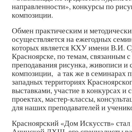
направленности», конкурсы по рису
композиции.
Обмен практическим и методическ
осуществляется на ежегодных семин
которых является КХУ имени В.И. С
Красноярске, по темам, связанным с
преподавания рисунка, живописи и 
композиции, а так же в семинарах
западных территориях Красноярског
выставками, участие в конкурсах и 
проектах, мастер-классы, консульт
для наших преподавателей и ученик
Красноярский «Дом Искусств» стал
Ачинской ДХШ, его специалисты ра