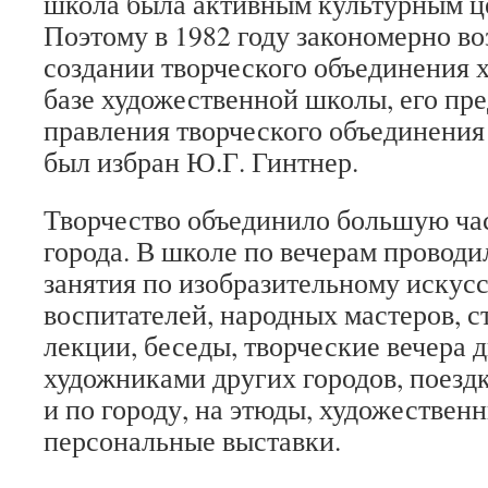
школа была активным культурным ц
Поэтому в 1982 году закономерно в
создании творческого объединения 
базе художественной школы, его пр
правления творческого объединения
был избран Ю.Г. Гинтнер.
Творчество объединило большую ча
города. В школе по вечерам провод
занятия по изобразительному искусс
воспитателей, народных мастеров, с
лекции, беседы, творческие вечера 
художниками других городов, поезд
и по городу, на этюды, художествен
персональные выставки.