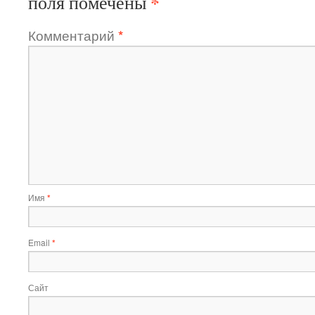
*
поля помечены
Комментарий
*
Имя
*
Email
*
Сайт