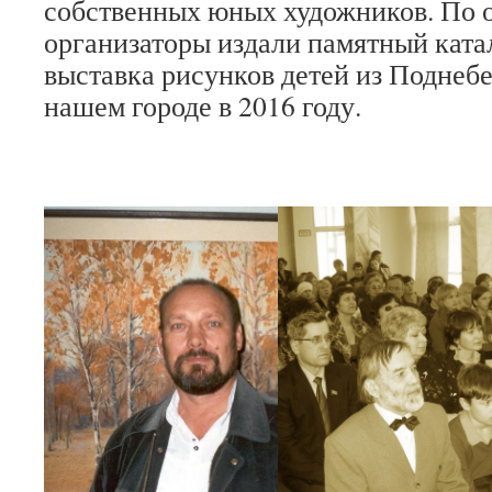
собственных юных художников. По 
организаторы издали памятный катал
выставка рисунков детей из Поднеб
нашем городе в 2016 году.