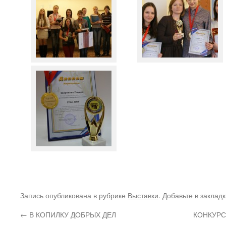
Запись опубликована в рубрике
Выставки
. Добавьте в заклад
←
В КОПИЛКУ ДОБРЫХ ДЕЛ
КОНКУРС