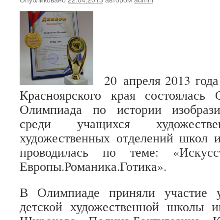
20 апреля 2013 года
Красноярского края состоялась 
Олимпиада по истории изобрази
среди учащихся художес
художественных отделений школ и
проводилась по теме: «Искусс
Европы.Романика.Готика».
В Олимпиаде приняли участие 
детской художественной школы 