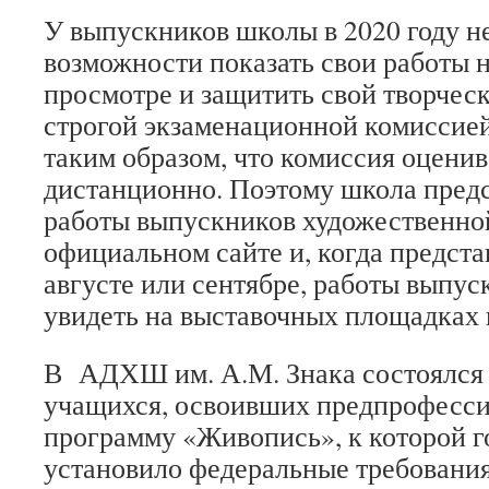
У выпускников школы в 2020 году н
возможности показать свои работы 
просмотре и защитить свой творческ
строгой экзаменационной комиссией
таким образом, что комиссия оцени
дистанционно. Поэтому школа пред
работы выпускников художественно
официальном сайте и, когда предста
августе или сентябре, работы выпус
увидеть на выставочных площадках 
В АДХШ им. А.М. Знака состоялся 
учащихся, освоивших предпрофесс
программу «Живопись», к которой г
установило федеральные требования