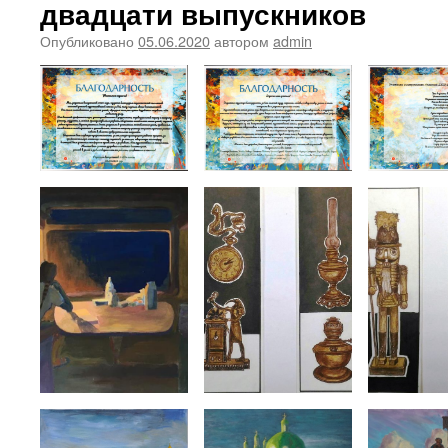
двадцати выпускников
Опубликовано
05.06.2020
автором
admin