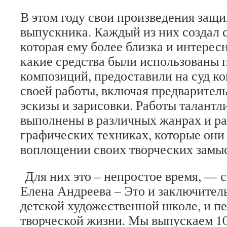
В этом году свои произведения защ
выпускника. Каждый из них создал с
которая ему более близка и интересн
какие средства были использованы 
композиций, предоставили на суд ко
своей работы, включая предварител
эскизы и зарисовки. Работы талантл
выполнены в различных жанрах и р
графических техниках, которые они
воплощении своих творческих замы
Для них это – непростое время, — с
Елена Андреева – Это и заключител
детской художественной школе, и п
творческой жизни. Мы выпускаем 10