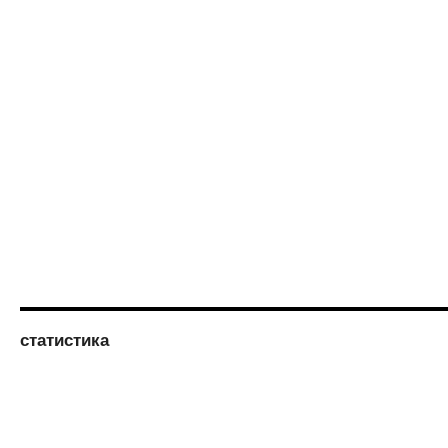
статистика