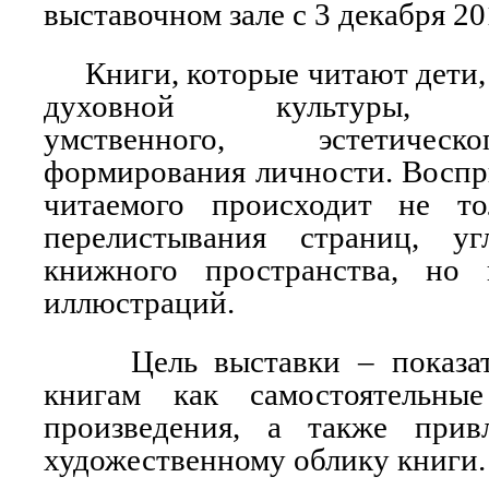
выставочном зале с 3 декабря 20
Книги, которые читают дети, 
духовной культуры, эм
умственного, эстетическ
формирования личности. Воспр
читаемого происходит не то
перелистывания страниц, у
книжного пространства, но
иллюстраций.
Цель выставки – показать
книгам как самостоятельные
произведения, а также прив
художественному облику книги.