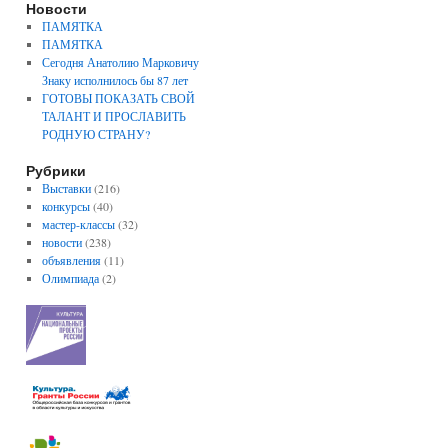
Новости
ПАМЯТКА
ПАМЯТКА
Сегодня Анатолию Марковичу
Знаку исполнилось бы 87 лет
ГОТОВЫ ПОКАЗАТЬ СВОЙ
ТАЛАНТ И ПРОСЛАВИТЬ
РОДНУЮ СТРАНУ?
Рубрики
Выставки
(216)
конкурсы
(40)
мастер-классы
(32)
новости
(238)
объявления
(11)
Олимпиада
(2)