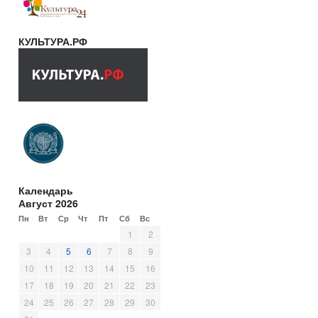
КУЛЬТУРА.РФ
Календарь
Август 2026
Пн
Вт
Ср
Чт
Пт
Сб
Вс
1
2
3
4
5
6
7
8
9
10
11
12
13
14
15
16
17
18
19
20
21
22
23
24
25
26
27
28
29
30