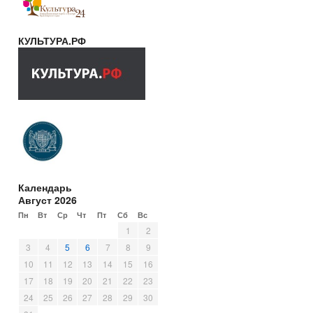
КУЛЬТУРА.РФ
Календарь
Август 2026
Пн
Вт
Ср
Чт
Пт
Сб
Вс
1
2
3
4
5
6
7
8
9
10
11
12
13
14
15
16
17
18
19
20
21
22
23
24
25
26
27
28
29
30