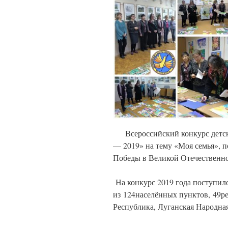
Всероссийский конкурс детско
— 2019» на тему «Моя семья», 
Победы в Великой Отечественно
На конкурс 2019 года поступил
из 124населённых пунктов, 49р
Республика, Луганская Народная