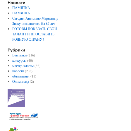
Новости
ПАМЯТКА
ПАМЯТКА
Сегодня Анатолию Марковичу
Знаку исполнилось бы 87 лет
ГОТОВЫ ПОКАЗАТЬ СВОЙ
ТАЛАНТ И ПРОСЛАВИТЬ
РОДНУЮ СТРАНУ?
Рубрики
Выставки
(216)
конкурсы
(40)
мастер-классы
(32)
новости
(238)
объявления
(11)
Олимпиада
(2)