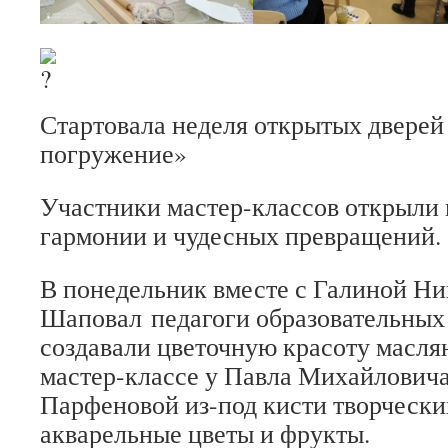
Стартовала неделя открытых дверей
погружение»
Участники мастер-классов открыли 
гармонии и чудесных превращений.
В понедельник вместе с Галиной Н
Шаповал педагоги образовательных
создавали цветочную красоту масля
мастер-классе у Павла Михайлович
Парфеновой из-под кисти творчески
акварельные цветы и фрукты.