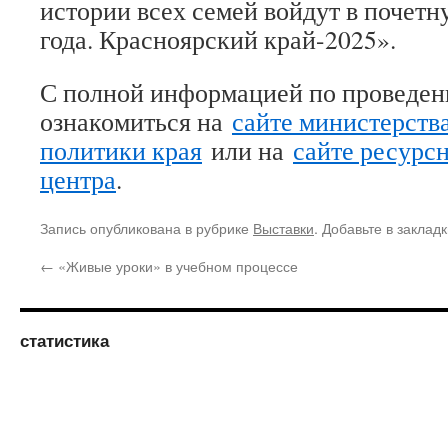
истории всех семей войдут в почет
года. Красноярский край-2025».
С полной информацией по проведе
ознакомиться на
сайте министерств
политики края
или на
сайте ресурс
центра
.
Запись опубликована в рубрике
Выставки
. Добавьте в заклад
←
«Живые уроки» в учебном процессе
статистика