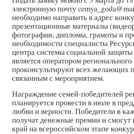
электронную почту cemya_goda@mail
необходимо направить в адрес конк
презентационные материалы (видео
фотографии, дипломы, грамоты и пр
необходимости специалисты Ресурс
центра системы социальной защиты 
является оператором регионального 
проконсультируют всех желающих п
связанным с мероприятием.
Награждение семей-победителей ре
планируется провести в июле в пред
любви и верности. Победители в к
получат денежные премии и смогут 
край на всероссийском этапе конкур