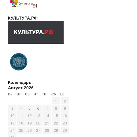
КУЛЬТУРА.РФ
Календарь
Август 2026
Пн
Вт
Ср
Чт
Пт
Сб
Вс
1
2
3
4
5
6
7
8
9
10
11
12
13
14
15
16
17
18
19
20
21
22
23
24
25
26
27
28
29
30