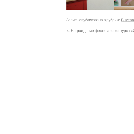
Запись опубликована в рубрике
Выстав
←
Награждение фестиваля-конкурса «