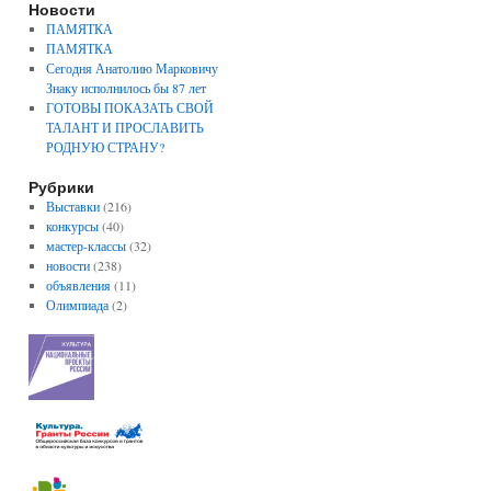
Новости
ПАМЯТКА
ПАМЯТКА
Сегодня Анатолию Марковичу
Знаку исполнилось бы 87 лет
ГОТОВЫ ПОКАЗАТЬ СВОЙ
ТАЛАНТ И ПРОСЛАВИТЬ
РОДНУЮ СТРАНУ?
Рубрики
Выставки
(216)
конкурсы
(40)
мастер-классы
(32)
новости
(238)
объявления
(11)
Олимпиада
(2)