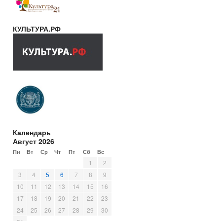
КУЛЬТУРА.РФ
Календарь
Август 2026
Пн
Вт
Ср
Чт
Пт
Сб
Вс
1
2
3
4
5
6
7
8
9
10
11
12
13
14
15
16
17
18
19
20
21
22
23
24
25
26
27
28
29
30