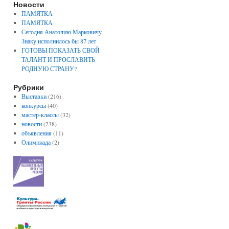
Новости
ПАМЯТКА
ПАМЯТКА
Сегодня Анатолию Марковичу
Знаку исполнилось бы 87 лет
ГОТОВЫ ПОКАЗАТЬ СВОЙ
ТАЛАНТ И ПРОСЛАВИТЬ
РОДНУЮ СТРАНУ?
Рубрики
Выставки
(216)
конкурсы
(40)
мастер-классы
(32)
новости
(238)
объявления
(11)
Олимпиада
(2)