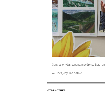
Запись опубликована в рубрике
Выстав
←
Предыдущая запись
статистика