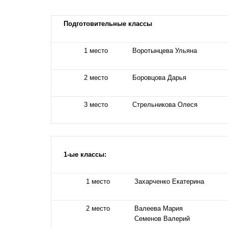
Подготовительные классы
1 место
Воротынцева Ульяна
2 место
Боровцова Дарья
3 место
Стрельникова Олеся
1-ые классы:
1 место
Захарченко Екатерина
2 место
Валеева Мария
Семенов Валерий