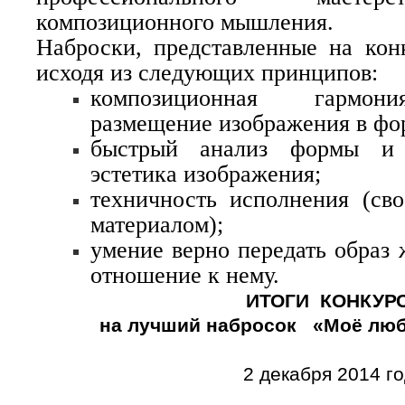
композиционного мышления.
Наброски, представленные на кон
исходя из следующих принципов:
композиционная гармон
размещение изображения в фор
быстрый анализ формы и 
эстетика изображения;
техничность исполнения (сво
материалом);
умение верно передать образ 
отношение к нему.
ИТОГИ
КОНКУР
на лучший набросок «
Моё лю
2 декабря 2014 г