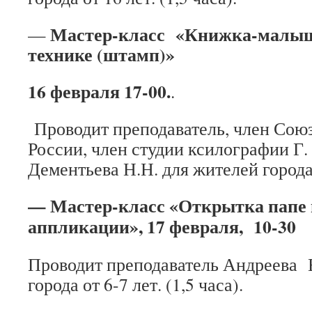
Мастер-класс «Книжка-малыш
—
технике (штамп)»
16 февраля 17-00.
.
Проводит преподаватель, член Сою
России, член студии ксилографии Г.
Дементьева Н.Н. для жителей города о
— Мастер-класс «Открытка папе 
аппликации», 17 февраля, 10-30
Проводит преподаватель Андреева Е
города от 6-7 лет. (1,5 часа).