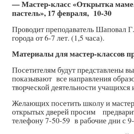
— Мастер-класс «Открытка маме
пастель», 17 февраля, 10-30
Проводит преподаватель Шаповал Г.
города от 6-7 лет. (1,5 часа).
Материалы для мастер-классов п
Посетителям будут представлены вы
показывают все направления образо
творческой деятельности учащихся 
Желающих посетить школу и мастер
открытых дверей просим предварит
телефону 7-50-59 в рабочие дни с 9-