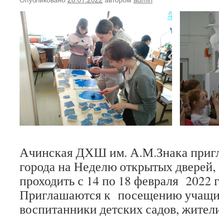
Ачинская ДХШ им. А.М.Знака приг
города на Неделю открытых дверей, 
проходить с 14 по 18 февраля 2022 г
Приглашаются к посещению учащи
воспитанники детских садов, жители