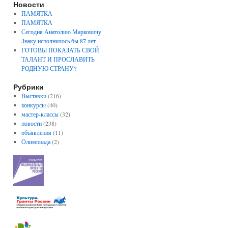
Новости
ПАМЯТКА
ПАМЯТКА
Сегодня Анатолию Марковичу
Знаку исполнилось бы 87 лет
ГОТОВЫ ПОКАЗАТЬ СВОЙ
ТАЛАНТ И ПРОСЛАВИТЬ
РОДНУЮ СТРАНУ?
Рубрики
Выставки
(216)
конкурсы
(40)
мастер-классы
(32)
новости
(238)
объявления
(11)
Олимпиада
(2)