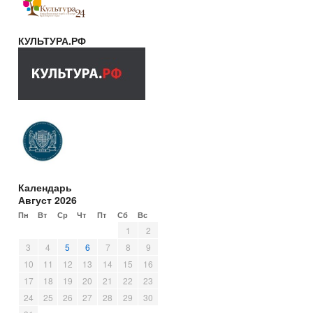
КУЛЬТУРА.РФ
Календарь
Август 2026
Пн
Вт
Ср
Чт
Пт
Сб
Вс
1
2
3
4
5
6
7
8
9
10
11
12
13
14
15
16
17
18
19
20
21
22
23
24
25
26
27
28
29
30