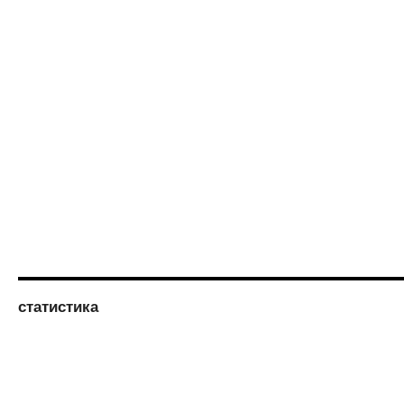
статистика