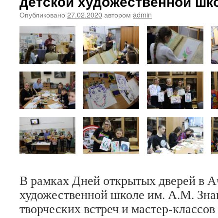
детской художественной шк
Опубликовано
27.02.2020
автором
admin
В рамках Дней открытых дверей в А
художественной школе им. А.М. Зна
творческих встреч и мастер-классов