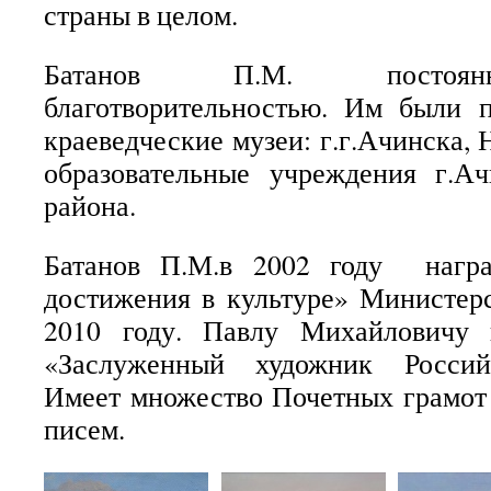
страны в целом.
Батанов П.М. постоянн
благотворительностью. Им были 
краеведческие музеи: г.г.Ачинска,
образовательные учреждения г.А
района.
Батанов П.М.в 2002 году нагр
достижения в культуре» Министер
2010 году. Павлу Михайловичу
«Заслуженный художник Россий
Имеет множество Почетных грамот
писем.