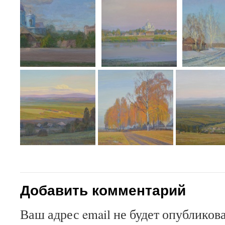
Добавить комментарий
Ваш адрес email не будет опубликова