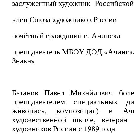
заслуженный художник Российской
член Союза художников России
почётный гражданин г. Ачинска
преподаватель МБОУ ДОД «Ачинск
Знака»
Батанов Павел Михайлович боле
преподавателем специальных ди
живопись, композиция) в А
художественной школе, ветеран
художников России с 1989 года.