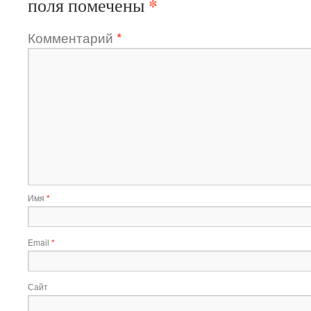
*
поля помечены
Комментарий
*
Имя
*
Email
*
Сайт