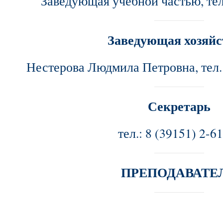
Заведующая учебной частью, тел.
Заведующая хозяй
Нестерова Людмила Петровна, тел.
Секретарь
тел.: 8 (39151) 2-6
ПРЕПОДАВАТЕ