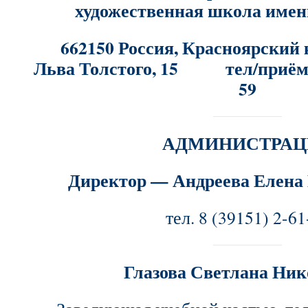
художественная школа имен
662150 Россия, Красноярский кр
Льва Толстого, 15
тел/приёмн
59
АДМИНИСТРАЦ
Директор — Андреева Елена
тел. 8 (39151) 2-61
Глазова Светлана Ник