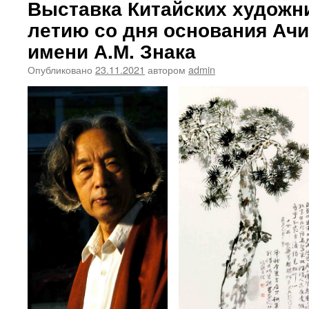
Выставка Китайских художни
летию со дня основания Ач
имени А.М. Знака
Опубликовано
23.11.2021
автором
admin