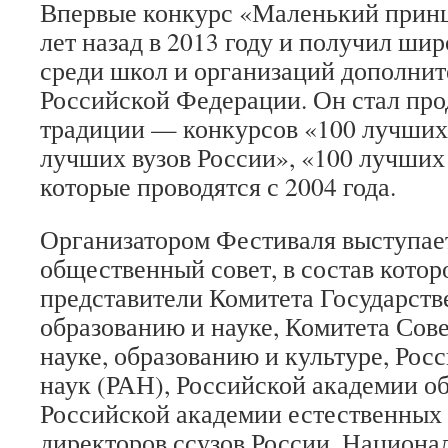
Впервые конкурс «Маленький принц
лет назад в 2013 году и получил ш
среди школ и организаций дополнит
Российской Федерации. Он стал пр
традиции — конкурсов «100 лучших
лучших вузов России», «100 лучших 
которые проводятся с 2004 года.
Организатором Фестиваля выступа
общественный совет, в состав котор
представители Комитета Государст
образованию и науке, Комитета Сов
науке, образованию и культуре, Рос
наук (РАН), Российской академии об
Российской академии естественных
директоров ссузов России, Национа