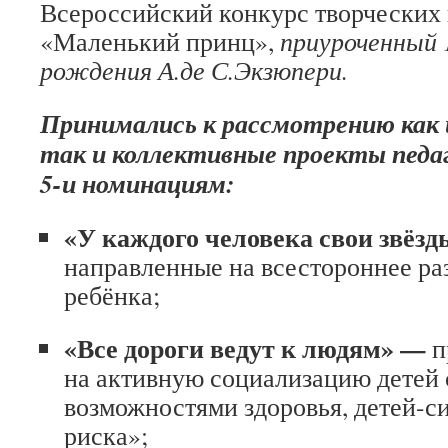
Всероссийский конкурс творческих
«Маленький принц»,
приуроченный 
рождения А.де С.Экзюпери.
Принимались к рассмотрению как 
так и коллективные проекты педа
5-и номинациям:
«
У каждого человека свои звёзд
направленные на всестороннее ра
ребёнка;
«
Все дороги ведут к людям
» —
п
на активную социализацию детей
возможностями здоровья, детей-си
риска»;