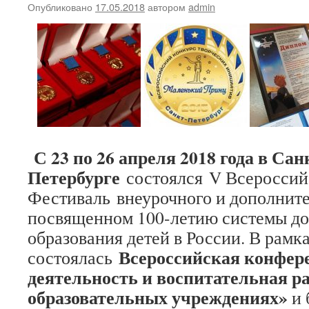
Опубликовано
17.05.2018
автором
admin
С 23 по 26 апреля 2018 года в Сан
Петербурге
состоялся V Всероссий
Фестиваль внеурочного и дополните
посвященном 100-летию системы д
образования детей в России. В рамк
Всероссийская конфер
состоялась
деятельность и воспитательная ра
образовательных учреждениях»
и 