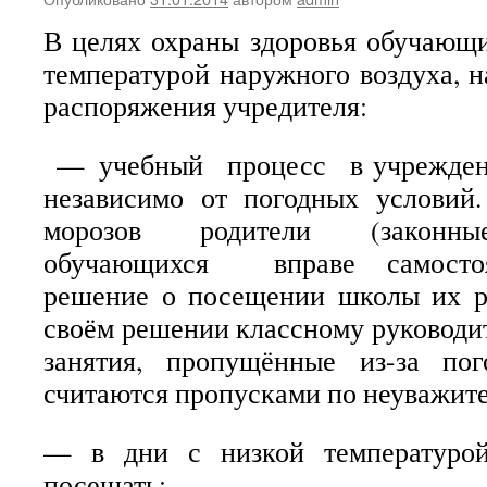
В целях охраны здоровья обучающ
температурой наружного воздуха, н
распоряжения учредителя:
— учебный процесс в учрежден
независимо от погодных условий
морозов родители (законные
обучающихся вправе самостоя
решение о посещении школы их р
своём решении классному руководит
занятия, пропущённые из-за по
считаются пропусками по неуважит
— в дни с низкой температурой
посещать: