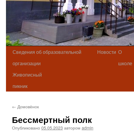
Сведения об образовательной
Новости
О
организации
школе
Живописный
пикник
←
Домовёнок
Бессмертный полк
Опубликовано
05.05.2023
автором
admin